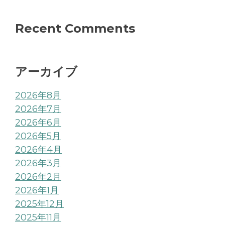
Recent Comments
アーカイブ
2026年8月
2026年7月
2026年6月
2026年5月
2026年4月
2026年3月
2026年2月
2026年1月
2025年12月
2025年11月