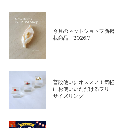
ョ
ン
今月のネットショップ新掲
載商品 2026.7
普段使いにオススメ！気軽
にお使いいただけるフリー
サイズリング