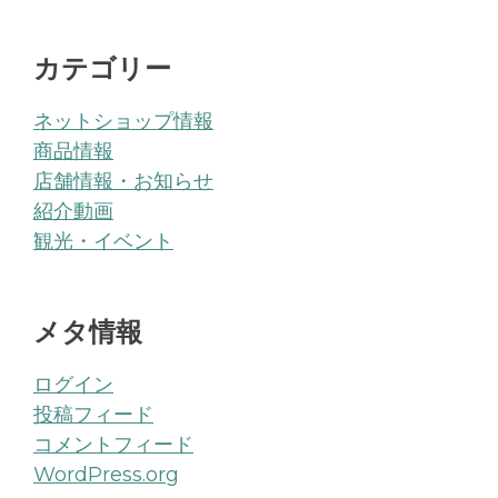
カテゴリー
ネットショップ情報
商品情報
店舗情報・お知らせ
紹介動画
観光・イベント
メタ情報
ログイン
投稿フィード
コメントフィード
WordPress.org