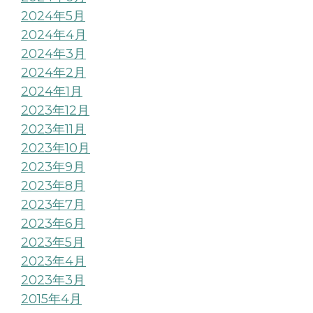
2024年5月
2024年4月
2024年3月
2024年2月
2024年1月
2023年12月
2023年11月
2023年10月
2023年9月
2023年8月
2023年7月
2023年6月
2023年5月
2023年4月
2023年3月
2015年4月