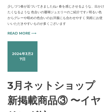
少しづつ春が近づいてきましたね♪ 春を感じさせるような、出かけ
たくなるような 色合いの珊瑚ジュエリーのご紹介です♪ 明るい色
からグレーや暗めの色合いのお洋服にも合わせやすく 気軽にお使
いいただきやすいものが多くございます
READ MORE ⟶
2024年3月2
7日
3月ネットショップ
新掲載商品③ 〜イヤ