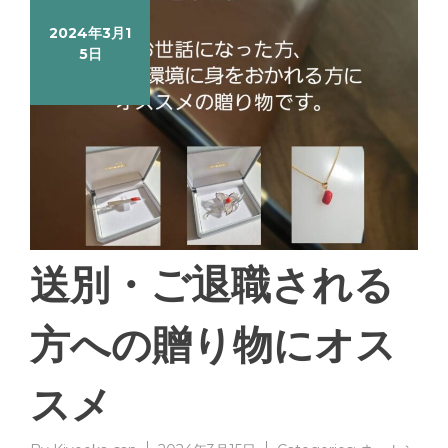
2024年3月1
5日
送別・ご退職される
方への贈り物にオス
スメ