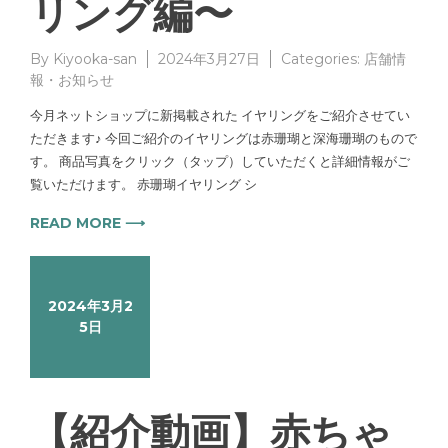
リング編〜
By
Kiyooka-san
2024年3月27日
Categories:
店舗情
報・お知らせ
今月ネットショップに新掲載された イヤリングをご紹介させてい
ただきます♪ 今回ご紹介のイヤリングは赤珊瑚と深海珊瑚のもので
す。 商品写真をクリック（タップ）していただくと詳細情報がご
覧いただけます。 赤珊瑚イヤリング シ
READ MORE ⟶
2024年3月2
5日
【紹介動画】赤ちゃ