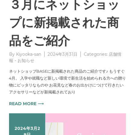
３月にネットショッ
プに新掲載された商
品をご紹介
By
Kiyooka-san
2024年3月31日
Categories:
店舗情
報・お知らせ
ネットショップBASEに新掲載された商品のご紹介です♪ もうすぐ
4月。 入学や就職など新しい環境で新生活を始められる方への贈り
物にピッタリなものや お花見など春のお出かけにつけて行きたい
アクセサリーなどが新掲載されており
READ MORE ⟶
2024年3月2
9日