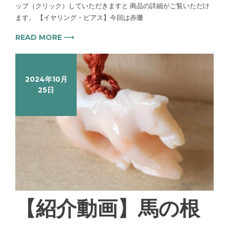
ップ（クリック）していただきますと 商品の詳細がご覧いただけ
ます。 【イヤリング・ピアス】今回は赤珊
READ MORE ⟶
2024年10月
25日
【紹介動画】馬の根