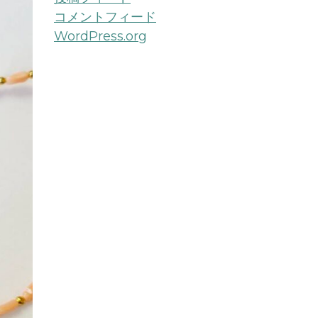
コメントフィード
WordPress.org