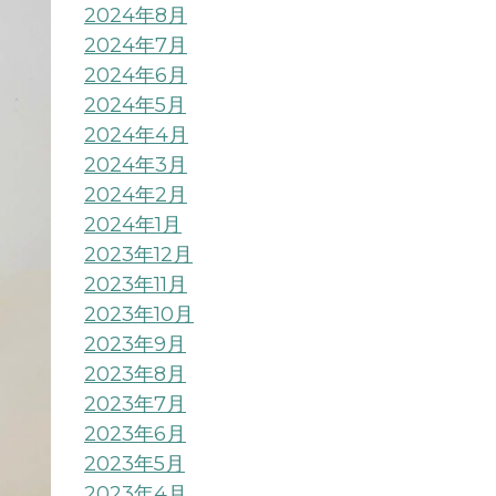
2024年8月
2024年7月
2024年6月
2024年5月
2024年4月
2024年3月
2024年2月
2024年1月
2023年12月
2023年11月
2023年10月
2023年9月
2023年8月
2023年7月
2023年6月
2023年5月
2023年4月