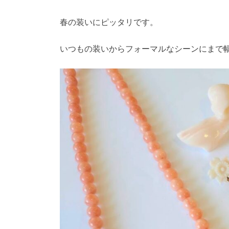
春の装いにピッタリです。
いつもの装いからフォーマルなシーンにまで幅