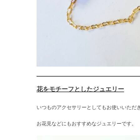
花をモチーフとしたジュエリー
いつものアクセサリーとしてもお使いいただ
お花見などにもおすすめなジュエリーです。