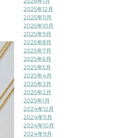
2026年1月
2025年12月
2025年11月
2025年10月
2025年9月
2025年8月
2025年7月
2025年6月
2025年5月
2025年4月
2025年3月
2025年2月
2025年1月
2024年12月
2024年11月
2024年10月
2024年9月