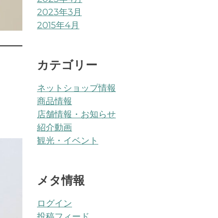
2023年3月
2015年4月
カテゴリー
ネットショップ情報
商品情報
店舗情報・お知らせ
紹介動画
観光・イベント
メタ情報
ログイン
投稿フィード