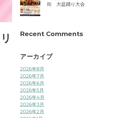
街 大盆踊り大会
Recent Comments
エリ
アーカイブ
2026年8月
2026年7月
2026年6月
2026年5月
2026年4月
2026年3月
2026年2月