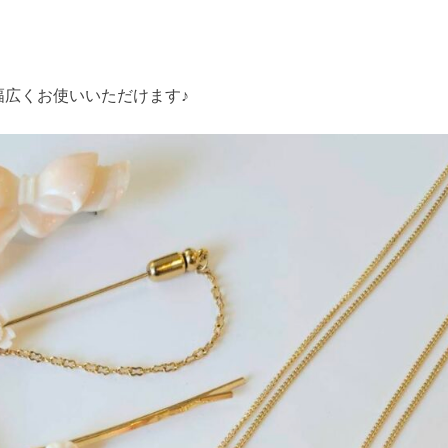
広くお使いいただけます♪