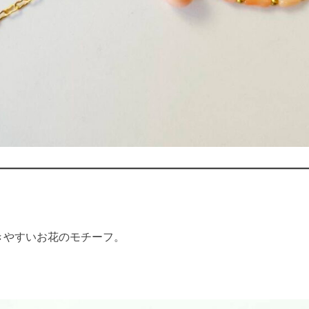
きやすいお花のモチーフ。