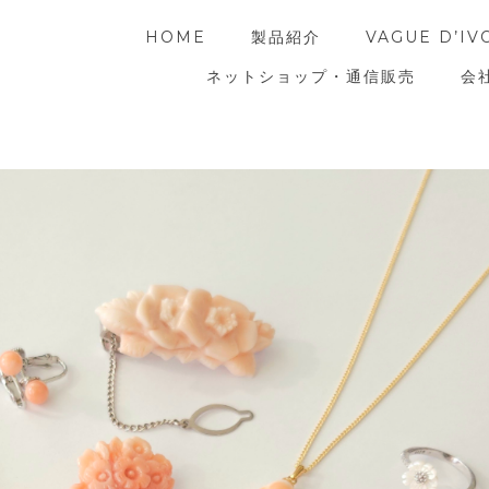
HOME
製品紹介
VAGUE D’IV
ネットショップ・通信販売
会