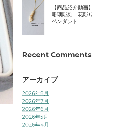
【商品紹介動画】
珊瑚彫刻 花彫り
ペンダント
Recent Comments
アーカイブ
2026年8月
2026年7月
2026年6月
2026年5月
2026年4月