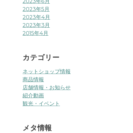
2023年6月
2023年5月
2023年4月
2023年3月
2015年4月
カテゴリー
ネットショップ情報
商品情報
店舗情報・お知らせ
紹介動画
観光・イベント
メタ情報