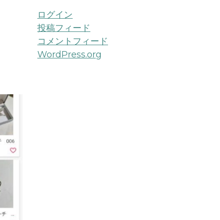
ログイン
投稿フィード
コメントフィード
WordPress.org