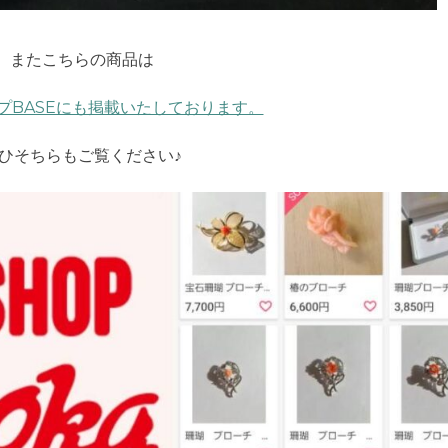
またこちらの商品は
プBASEにも掲載いたしております。
ひそちらもご覧ください♪