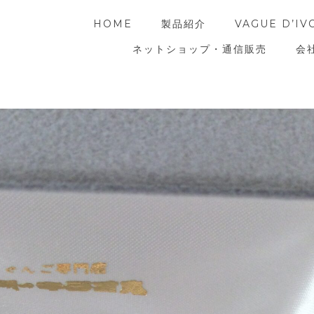
HOME
製品紹介
VAGUE D’IV
ネットショップ・通信販売
会