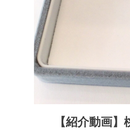
【紹介動画】