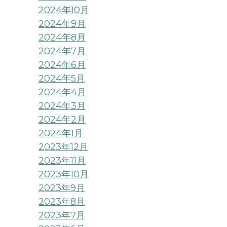
2024年10月
2024年9月
2024年8月
2024年7月
2024年6月
2024年5月
2024年4月
2024年3月
2024年2月
2024年1月
2023年12月
2023年11月
2023年10月
2023年9月
2023年8月
2023年7月