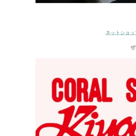
ネットショッ
ぜ