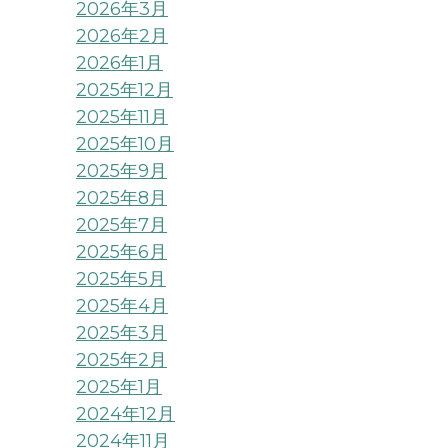
2026年3月
2026年2月
2026年1月
2025年12月
2025年11月
2025年10月
2025年9月
2025年8月
2025年7月
2025年6月
2025年5月
2025年4月
2025年3月
2025年2月
2025年1月
2024年12月
2024年11月